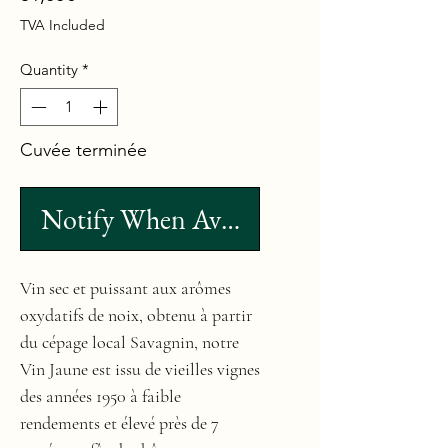
TVA Included
Quantity
*
Cuvée terminée
Notify When Available
Vin sec et puissant aux arômes
oxydatifs de noix, obtenu à partir
du cépage local Savagnin, notre
Vin Jaune est issu de vieilles vignes
des années 1950 à faible
rendements et élevé près de 7