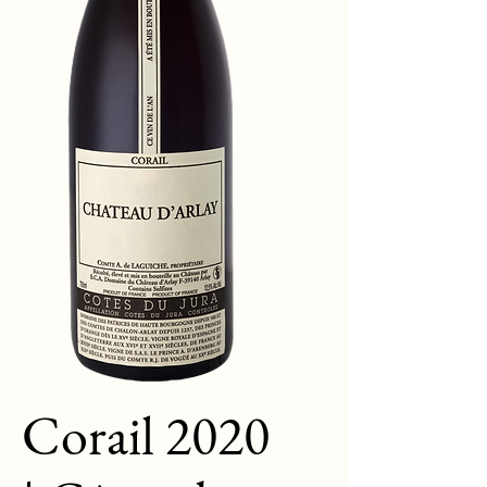
Corail 2020