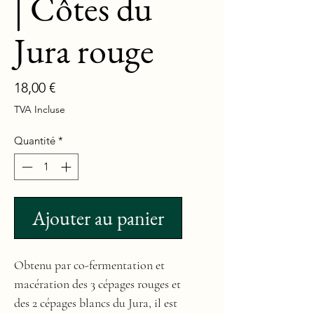
| Côtes du
Jura rouge
Prix
18,00 €
TVA Incluse
Quantité
*
Ajouter au panier
Obtenu par co-fermentation et
macération des 3 cépages rouges et
des 2 cépages blancs du Jura, il est