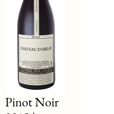
Pinot Noir