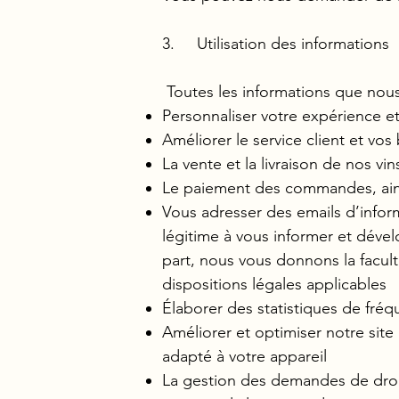
3. Utilisation des informations
Toutes les informations que nous 
Personnaliser votre expérience e
Améliorer le service client et vo
La vente et la livraison de nos vi
Le paiement des commandes, ainsi
Vous adresser des emails d’inform
légitime à vous informer et dével
part, nous vous donnons la facul
dispositions légales applicables
Élaborer des statistiques de fréq
Améliorer et optimiser notre sit
adapté à votre appareil
La gestion des demandes de droit