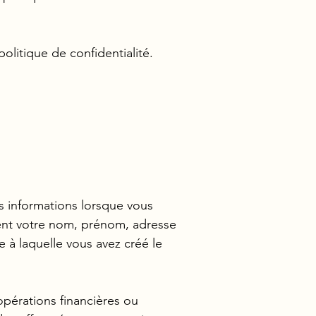
olitique de confidentialité.
es informations lorsque vous
uent votre nom, prénom, adresse
 à laquelle vous avez créé le
pérations financières ou