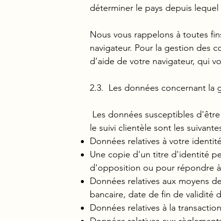
déterminer le pays depuis lequel
Nous vous rappelons à toutes fin
navigateur. Pour la gestion des c
d’aide de votre navigateur, qui v
2.3. Les données concernant la
Les données susceptibles d'être t
le suivi clientèle sont les suivantes
Données relatives à votre identit
Une copie d'un titre d'identité p
d'opposition ou pour répondre à 
Données relatives aux moyens de
bancaire, date de fin de validité 
Données relatives à la transaction
Données relatives aux règlements